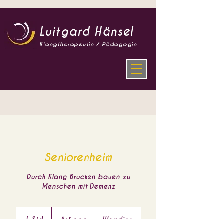
Luitgard Hänsel
Klangtherapeutin / Pädagogin
Seniorenheim
Durch Klang Brücken bauen zu
Menschen mit Demenz
Anfrage