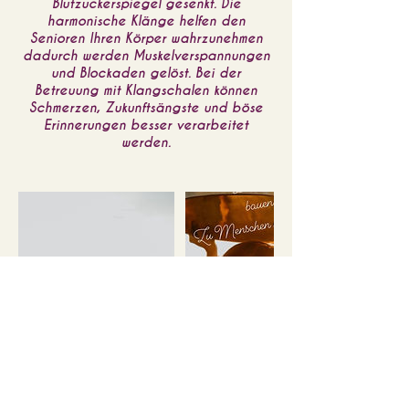
Blutzuckerspiegel gesenkt. Die
harmonische Klänge helfen den
Senioren Ihren Körper wahrzunehmen
dadurch werden Muskelverspannungen
und Blockaden gelöst. Bei der
Betreuung mit Klangschalen können
Schmerzen, Zukunftsängste und böse
Erinnerungen besser verarbeitet
werden.
Kontaktangaben