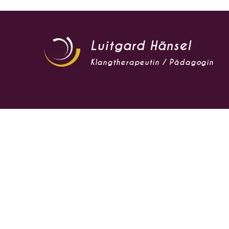
Luitgard Hänsel
Klangtherapeutin / Pädagogin