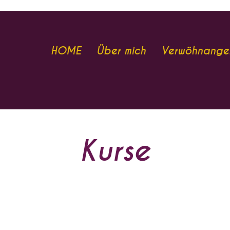
HOME
Über mich
Verwöhnange
Kurse