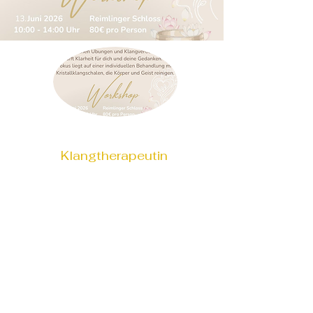
Klangtherapeutin