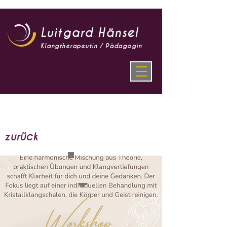
Luitgard Hänsel
Klangtherapeutin / Pädagogin
zurück