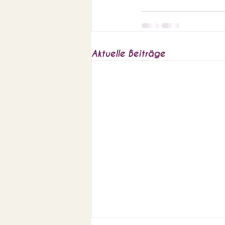
Aktuelle Beiträge