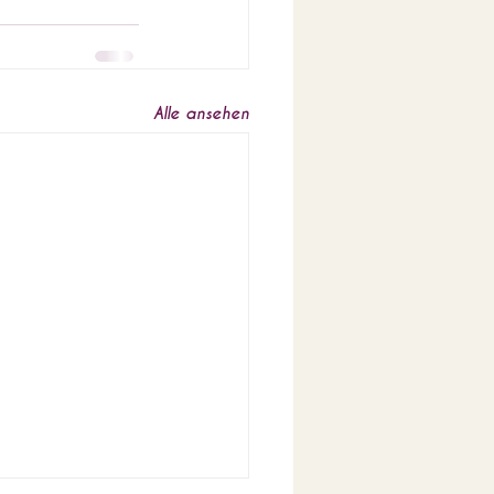
Alle ansehen